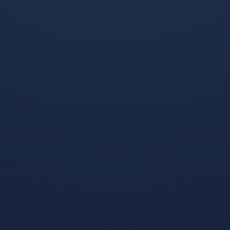
大胜向全世界宣告：南美足球不再只是技术流的代名词，当
他们融合了欧洲足球的战术纪律与自身的天赋野性，便能爆
发出令任何对手胆寒的力量，而对于德国队而言，这场惨败
无疑是一记沉重的警钟——在当今世界足坛，仅靠传统与意
志已不足以傲视群雄，2026世界杯G组的战火刚刚燃起，但哥
伦比亚已经在这片绿茵上刻下了属于自己的名字，而坎塞洛
那记贯穿全场的奔袭与致命一击，注定将成为这届世界杯最
经典的回放画面之一。