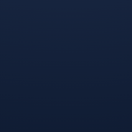
124
次浏览
开云体育中国-福登闪耀引燃全场，克罗地亚老辣制胜—2026世界杯C组强强对话格子军团险胜厄瓜多尔
世界杯2026-日耳曼战车碾过南美劲旅，佩德里一剑封喉定乾坤—2026世界杯G组上演史诗对决
开云下载-桑巴狂舞震天
开云下载-蓝衣军团的铁
开云体育世界杯-2026世
下，姆巴佩独耀星辉—
幕围城，意大利战术压
界杯复仇之战，伊朗压
2026世界杯四分之一决
制瑞典，C罗以王者之姿
制韩国，吉鲁闪耀，战