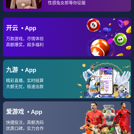
踢到了自家立柱上弹回，跟进的哥伦比亚前锋博雷一蹴而
就，1-0！但德国人的回应来得同样迅猛，仅仅8分钟后，京多
安在禁区弧顶接球转身，一脚贴地斩洞穿哥伦比亚门将的十
指关，1-1，双方重回起跑线，但比赛的火焰已被彻底点燃。
下半场,哥伦比亚人展示了他们血液里流淌的狂野与智慧，主