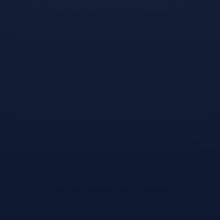
世界杯2026-青春风暴席卷绿茵，萨卡引领英格兰强硬碾压突尼斯，世界杯头名之争尽显王者之气
开云体育在线-绿茵惊雷，哥伦比亚大胜德国，坎塞洛致命一击引爆2026世界杯G组
开云下载-桑巴狂舞震天
开云下载-蓝衣军团的铁
开云体育世界杯-2026世
下，姆巴佩独耀星辉—
幕围城，意大利战术压
界杯复仇之战，伊朗压
2026世界杯四分之一决
制瑞典，C罗以王者之姿
制韩国，吉鲁闪耀，战
赛巴西血洗斯洛伐克
主宰D组焦点战
术完胜
发表评论：