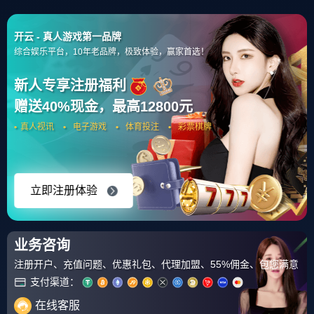
开云体育中国-福登闪耀引燃全场，克罗地亚老辣
制胜—2026世界杯C组强强对话格子军团险胜厄
瓜多尔
2026-06-20 10:59:31
世界杯
开云美加墨
147
|
0
条评论
2026年世界杯C组的首场焦点战,在万众瞩目之下于墨西哥城
阿兹特克体育场打响，一边是上届季军、拥有黄金中场的克
罗地亚，一边是南美新贵、刮起青春风暴的厄瓜多尔，这场
被媒体称为“新旧势力碰撞”的强强对话，最终以克罗地亚2比1
险胜厄瓜多尔收场，但比分远不能概括比赛的激烈与戏剧性
——英格兰少年福登的横空出世，与克罗地亚老将们的沉稳
控场，共同谱写了一曲跌宕起伏的世界杯序章。