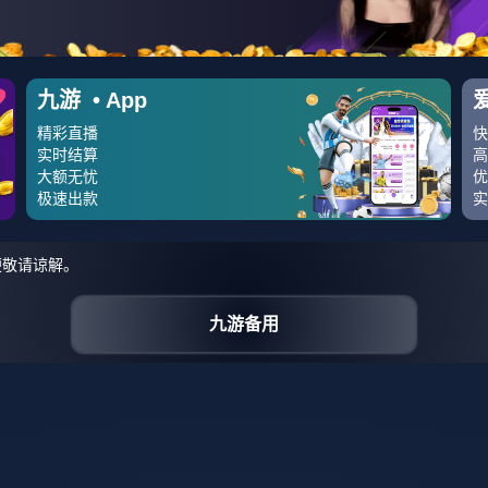
曼足球的强势回归，而年轻的西班牙天才佩德里，则在德意志战
一击。
凡，乌拉圭人带着南美足球特有的野性与狡黠，试图用凶狠的拼
的中场调度依旧犀利，努涅斯在前场的冲击力，一度让德国队的
那支步履蹒跚、战术僵化的队伍，在新帅的调教下，他们重拾了
反击结合得天衣无缝。