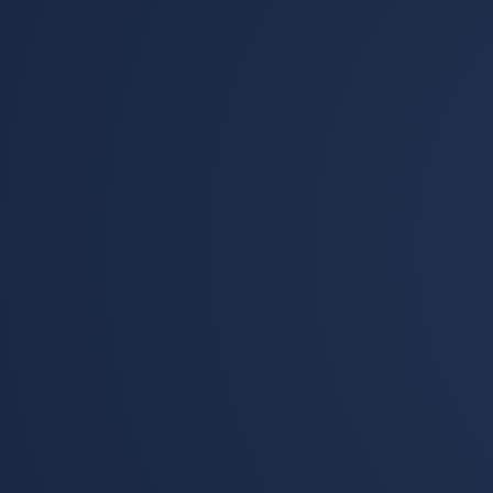
进球后的德国队如同脱缰的野马，他们不再满
拉圭人的意志，第41分钟，维尔茨在左路上
鲁格用一记势大力沉的头槌，将比分扩大为2:
被打得千疮百孔。
下半场成为了德国队的表演舞台，他们不再仅
挥若定，基米希在右翼的上下翻飞，以及穆夏
国队打出一次教科书般的团队配合：经过连续
者在三人包夹中巧妙回做，跟进的格雷茨卡迎球
乌拉圭人反扑的希望，诺伊尔在球门后方的怒
德国人的表演远未结束，随着乌拉圭体能下降
的霍夫曼在右边路传中，佩德里再次鬼魅般出
攻后插上的劳姆铲射破门，4:0！此时的安联
本届世界杯的比赛场地之一）已经陷入了疯狂
全主宰了比赛。