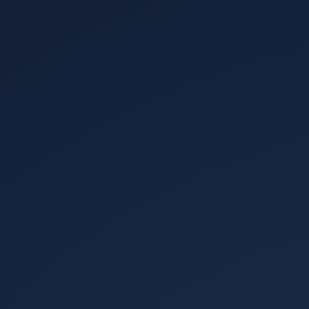
比赛的转折点出现在上半场第27分钟，德国
找到了右路高速插上的萨内，萨内没有选择下
条防线，一道白色的闪电划过禁区——那是佩
性的脚踝抖动，没有停球，而是直接迎球怒射
扑救，却只能望球兴叹，1:0！佩德里的这记
底点燃了德国队的进攻欲望。