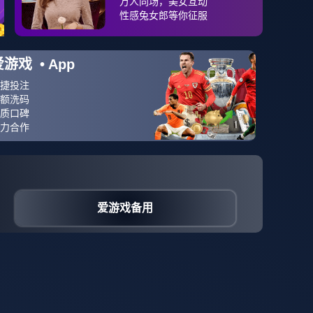
世界杯
MORE>
开云下载-桑巴狂舞震天下，姆巴佩独
07-04
耀星辉—2026世界杯四分之一决赛巴
西血洗斯洛伐克
开云下载-蓝衣军团的铁幕围城，意大
07-03
利战术压制瑞典，C罗以王者之姿主
宰D组焦点战
开云体育世界杯-2026世界杯复仇之
07-03
战，伊朗压制韩国，吉鲁闪耀，战术
完胜
开云体育在线-法兰西的救赎，登贝莱
07-03
闪耀，高卢雄鸡险胜突尼斯复仇成功
开云APP-世界杯争冠焦点战，伊拉
07-03
克力克伊朗，贝林厄姆天神下凡主导
全场