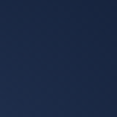
员相拥庆祝，而...
霆，团队篮球的终极胜
开云体育app-贝蒂斯对
利
当皇家贝蒂斯那抹标志性的
阵洪都拉斯，斯通斯用
翠绿，遇上洪都拉斯国家队
深邃的蓝白条纹，一场...
防守艺术，在绿茵场写
开云体育官方网站-卡瓦
下沉默诗篇
当终场哨声划破汉堡港的夜
哈尔刷新纪录之夜，土
空,比分牌上冰冷的“2-1”凝固
了一段跨越九...
耳其用希腊的鲜血书写
史诗
最近发表
开云体育登录-决胜多哈，桑巴之焰—2026世界
杯出线战，美国横扫卡塔尔，罗德里戈致命一击
定乾坤
开云APP-南美德比惊变，乌拉圭横扫巴西，穆西
亚拉独木难支，替补奇兵改写E组格局
开云官网-北欧旋风横扫绿茵场，丹麦三球完胜哥
伦比亚，姆巴佩独造两球展现闪电反击极致美学