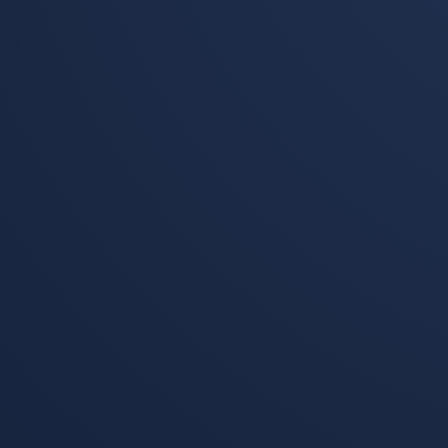
随着裁判一声哨响，比分定格在了5:0，德国
佩德里在赛后被评为全场最佳，他的一剑封喉
的恐怖之处——既有日耳曼战车传统的钢铁意
这场大胜，对于G组的出线形势产生了决定性
而乌拉圭人则需要面对残酷的现实：他们必须
保留晋级的希望，足球的残酷与美丽,在这一
当佩德里在赛后接受采访时，他只是淡淡地说
轻盈的致命一击，成为了这场史诗对决中最璀
示着一个全新足球时代的到来，在2026年的
段动人的篇章。