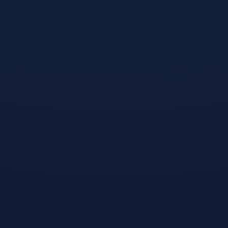
2026世界杯E组关键战，美国碾压
开云平台-魔笛余音绕梁，格列兹曼舞动奇
兰德带队取首胜
迹，克罗地亚完胜伊朗，2026世界杯C组战
局初定