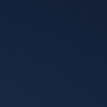
热门推荐
网友点评
开云体育2026-年度焦点
篮球世界从不缺少对决，但
之战，当国王摘下玫
有些比赛注定超越胜负，成
为时代的界碑，当萨克...
瑰，开拓者时代悄然落
开云体育中国-阿什拉夫
幕
2023年9月的一场国际足球
爆发，日本完胜阿尔及
友谊赛，比分牌定格在4:0，
摩洛哥球星阿...
利亚，亚洲足球的觉醒
开云体育官网-西决生死
与非洲雄狮的黄昏
当终场哨声响起，比分定格
战焦点战，热火打穿雷
在112-98，迈阿密热火队球