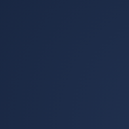
他只是面无表情地握紧拳头,眼神中透露出一
铁血防守与团队意志
贝林厄姆的星光固然璀璨，但伊拉克全队的防
扑，塔雷米和古多斯轮番冲击伊拉克的防线，伊
围，门将贾拉尔·哈桑高接低挡，扑出了伊朗队
禁区前沿任意球，马达维基亚的射门直奔死角
守护神。
伊拉克队用血肉之躯捍卫着胜利的果实，每一
对强大的伊朗，任何一丝松懈都可能被惩罚，
次回防到本方禁区，用精准的拦截和积极的跑
一个整体。
历史意义与未来展望