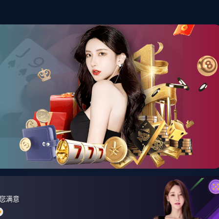
世界杯
巡礼
球星对决
历届冠军
冠焦点战，伊拉克力克伊朗，贝林厄
151
|
0
条评
不仅关乎胜负，更关乎尊严、信念与命运的转折，今夜，在卢赛
焦点战震撼上演——伊拉克队以2比1力克宿敌伊朗，而全场最耀