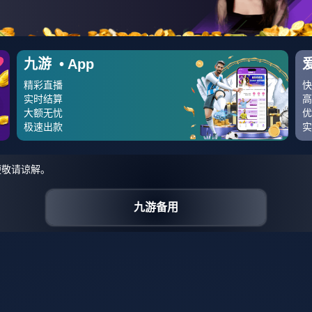
裘德·贝林厄姆，他用一场堪称完美的个人表演,主导了这场火星
血性
旅，每一次交锋都充满火药味，这不仅是地理上的近邻之争，更
“美索不达米亚雄狮”的骄傲，伊朗人则怀揣“波斯铁骑”的豪
整的阵容体系和近年来在亚洲赛场的统治力，但伊拉克人从不畏
007年两次亚洲杯冠军的底蕴,更有着在战火中淬炼出的不屈意志。
身体优势和中场控制力，试图用高压逼抢扼杀伊拉克的进攻节
，用精准的长传和快速反击寻找伊朗防线的空隙，但真正改变比
却拥有欧洲顶级技术流踢法的年轻人——贝林厄姆。