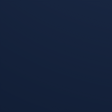
151
次浏览