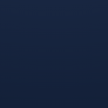
开云体育世界杯-死亡之组风云突变，厄瓜多尔碾压加纳，库尔图瓦神级表现闪耀C组赛场
开云APP-掌控节奏，斩获关键积分—印度爆冷击败瑞典，C罗成赛场最亮眼存在