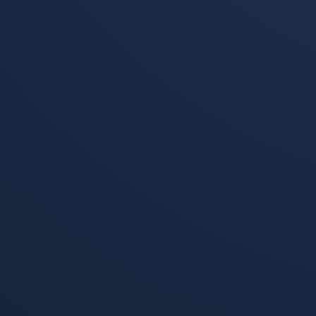
这场世界杯争冠焦点战，因伊拉克的坚韧和贝
许才刚刚开始。