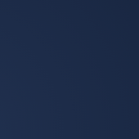
开云体育官网-复仇之战！布罗佐维奇临场妙手，
印度客场压制伊拉克，2026世界杯预选赛关键一
战定乾坤
开云平台-宿命重演与新生代崛起，2026世界杯
厄瓜多尔完胜摩洛哥，贝林厄姆书写另类传奇
开云官网-2026世界杯E组关键战，美国碾压泰
国，哈兰德带队取首胜
开云平台-魔笛余音绕梁，格列兹曼舞动奇迹，克
罗地亚完胜伊朗，2026世界杯C组战局初定
开云下载-桑巴狂舞震天下，姆巴佩独耀星辉—
2026世界杯四分之一决赛巴西血洗斯洛伐克
开云下载-蓝衣军团的铁幕围城，意大利战术压制
瑞典，C罗以王者之姿主宰D组焦点战
开云体育世界杯-2026世界杯复仇之战，伊朗压
制韩国，吉鲁闪耀，战术完胜