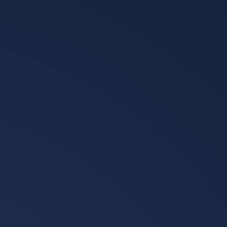
员相拥庆祝，而...
霆，团队篮球的终极胜
开云体育app-贝蒂斯对
利
当皇家贝蒂斯那抹标志性的
阵洪都拉斯，斯通斯用
翠绿，遇上洪都拉斯国家队
深邃的蓝白条纹，一场...
防守艺术，在绿茵场写
开云体育官方网站-卡瓦
下沉默诗篇
当终场哨声划破汉堡港的夜
哈尔刷新纪录之夜，土
空,比分牌上冰冷的“2-1”凝固
了一段跨越九...
耳其用希腊的鲜血书写
史诗
最近发表
开云体育登录-决胜多哈，桑巴之焰—2026世界
杯出线战，美国横扫卡塔尔，罗德里戈致命一击
定乾坤
开云APP-南美德比惊变，乌拉圭横扫巴西，穆西
亚拉独木难支，替补奇兵改写E组格局
开云官网-北欧旋风横扫绿茵场，丹麦三球完胜哥
伦比亚，姆巴佩独造两球展现闪电反击极致美学