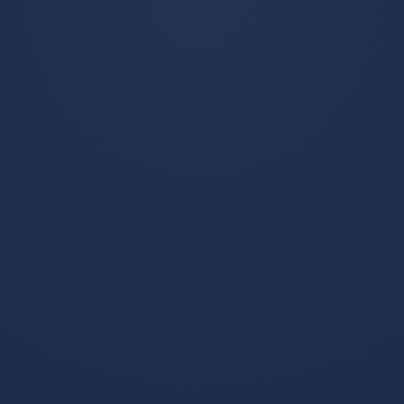
球员们跪地哭泣，他们拥抱在一起，像一群赢得战争的孩子，贝林
育场，这场胜利，不仅是伊拉克足球的一次里程碑事件，更是亚
天才球员的爆发和团队的韧性,击败了看似不可战胜的强敌。
作为本届世界杯最耀眼新星的地位，他不仅拥有颠覆比赛的个人
未来的路还很长，但今晚，他让全世界看到了什么是“一人改变
必将成为新的传奇，足球的魅力，正在于它永远充满未知与激
得了比赛，我们赢得了尊严，而贝林厄姆，他是我们最宝贵的财