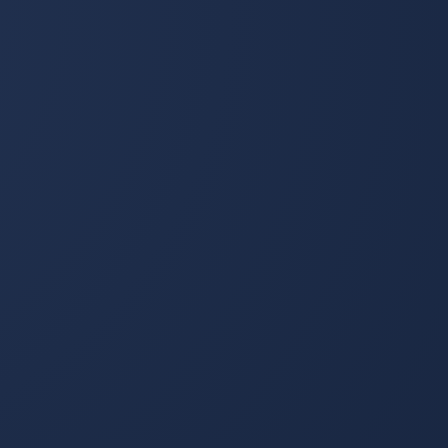
标签列表
一