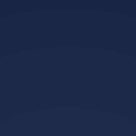
这位年仅21岁的英格兰中场，在加盟伊拉克国家队后（注：此设
队的绝对核心，本场比赛，他的表现可以用“无解”来形容。
通过一次角球机会，由阿兹蒙头球破门，取得1比0领先，压力瞬
始庆祝，而伊拉克主帅的眉头紧锁，但就在此时,贝林厄姆站了出
圈附近接球后，面对三名伊朗防守球员的围剿，他展现出了令人窒
仿佛时间在他脚下减速，随后他送出一记长达40米的精准直塞，
会，单刀推射远角，1比1！整个体育场瞬间沸腾，这记助攻，展
那是超越年龄的大将之风。
，伊拉克获得前场左侧任意球，距离球门约25米，当所有人以为
、摆腿、发力，皮球划出一道诡异的弧线——它先是急速上升越
球门右下角，伊朗门将贝兰万德甚至来不及做出反应，只能目送
”的现代版，兼具力量、精度与想象力，贝林厄姆没有过度庆祝，