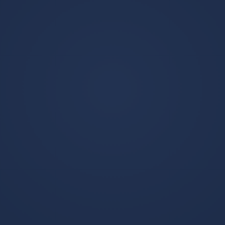
但这还不是终点,补时第3分钟，伊朗队获得前场任意球机会，
他们倾巢而出，试图完成绝杀，巴西队抓住反击机会，维尼
修斯中场断球后长驱直入，吸引三名防守球员后，将球分给
左路无人盯防的三笘薰，三笘薰已经带球杀入禁区，面对出
击的门将，他没有犹豫，直接推射远角，皮球应声入网！3-
2！绝杀！三笘薰完成致命一击，完成梅开二度！