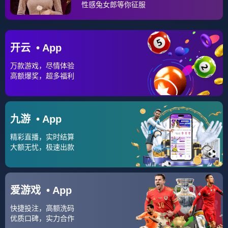
比赛从一开始就进入了冰岛人最熟悉的节奏,面对伊朗队中前
场的压迫式进攻，冰岛队主动收缩阵型，后防线几乎退守到
禁区弧顶附近，三条线之间的距离保持得极为紧凑，伊朗队
的控球率一度高达68%，但他们发现，想要穿透冰岛队层层叠
叠的防守屏障，简直难如登天，冰岛队的防守不是简单的堆
砌人数，而是有层次、有预判的协防体系，每当伊朗队的持
球球员试图向中路突破，至少有两名冰岛防守球员会立刻形
成包夹，切断传球路线，边路的传中进攻，则被冰岛高大的
后卫利用空中优势一一化解。
上半场,伊朗队最好的机会来自一次禁区外的远射，但被冰岛
门将托出横梁，整个半场，伊朗队虽然传球次数超过300次，
但真正威胁到球门的射门仅有两次，冰岛队的策略非常明
确：我允许你控制中场，你可以把球传到我的半场，但禁区