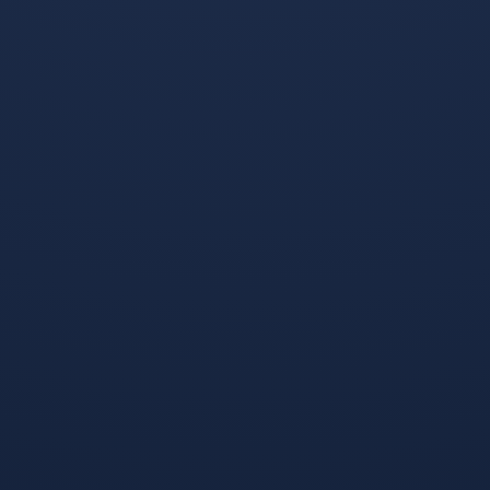
但他们有坚不可摧的整体防守，拉什福德的进球虽然是个人
能力的闪光，但整场比赛的基调，是由冰岛队每一个防守球
员用血肉之躯筑起的城墙奠定。
冰岛队的胜利,也再次印证了一个朴素的真理：足球场上，没
有永远的热门，只有更适合的战术，当一支球队能将自身的
战术特点发挥到极致，当球员们愿意为了防守牺牲个人数据
时，任何对手都不能轻敌，伊朗队或许会为这场失利感到懊
悔，他们拥有更多的控球权和机会，却输在了效率二字上，
而冰岛队，则用最经济的方式，赢下了世界杯战场上的一场
关键战役，这之后，F组的出线形势变得更加扑朔迷离，而冰
岛队，已经在黑暗中，点燃了一缕属于自己的微光。