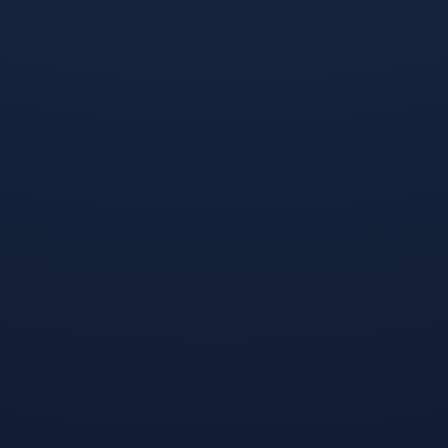
143
次浏览
开云体育app-逆转之夜，巴西绝地求生，三笘薰一剑封喉改写F组格局
开云体育平台APP-2026世界杯黑马之战，日本绝杀塞尔维亚，德容完成致命一击