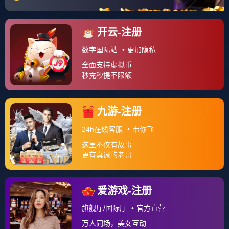
劲旅，伊朗队拥有多名在欧洲顶级联赛效力的球员，他们的
身体对抗能力、战术执行力在亚洲堪称顶尖，而冰岛队虽然
曾在2016年欧洲杯上创造神话，但近年来随着黄金一代的老
化，球队整体实力有所下滑，赛前，绝大多数媒体和球迷都
将胜利的天平倾向于伊朗一方，认为冰岛只能依靠顽强的意
志力被动挨打，足球的魅力恰恰在于，战术的博弈永远比简
单的实力对比更加复杂。