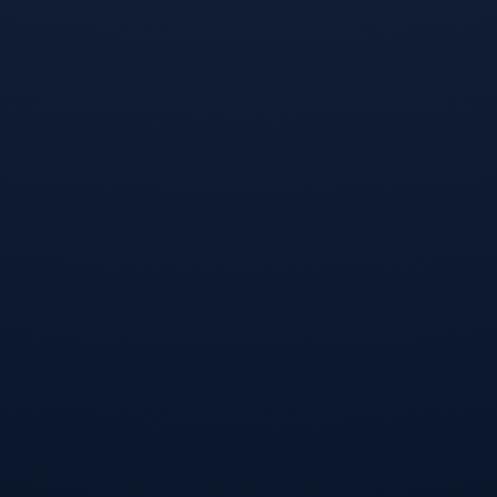
开云官网-北欧旋风横扫
开云官网-2026世界杯E
开云平台-魔笛余音绕
绿茵场，丹麦三球完胜
组关键战，美国碾压泰
梁，格列兹曼舞动奇
哥伦比亚，姆巴佩独造
国，哈兰德带队取首胜
迹，克罗地亚完胜伊
两球展现闪电反击极致
朗，2026世界杯C组战局
美学
初定
发表评论：