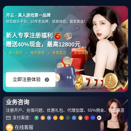
开云官网2026-冷门之夜，冰岛铁桶阵锁死伊朗，
拉什福德一剑封喉
2026-06-16 0:49:54
历届冠军
开云美加墨
143
|
0
条评论
2026年世界杯F组的第二轮小组赛,在莫斯科卢日尼基体育场上
演了一场令人窒息的战术对决，冰岛队与伊朗队，两支风格
迥异却同样硬朗的球队，在90分钟内为我们展现了现代足球
防守与反击的极致演绎，凭借曼联球星马库斯·拉什福德在下
半场第73分钟的致命一击，冰岛队以1:0击败伊朗，爆出了一
个不大不小的冷门，而这场胜利的核心密码，正是冰岛人刻
在骨子里的防守反击。
从纸面实力来看,伊朗队无疑占据上风，作为亚洲足球的传统