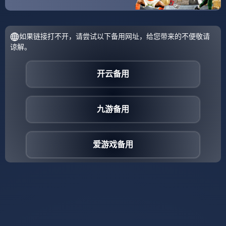
核心地带，那是绝对的禁区，这种“放外围、锁核心”的防守哲
学，让伊朗队陷入了得势不得分的困境。
下半场开始后,伊朗队的体能和心态都开始出现波动，他们变
本加厉地投入进攻，试图尽早打破僵局，后防线因此留下了
大片空当，而冰岛队等待的，正是这一刻，第73分钟，冰岛
后卫截断伊朗队的横传球，迅速将球交给前场的拉什福德，
伊朗队的后防线仅剩两名中后卫且站位靠前，拉什福德接球
后顺势启动，他犹如一道黑色闪电，瞬间撕开了伊朗队的防
线，面对出击的门将，拉什福德冷静地推出了一记低平球，
皮球穿过门将的腋下，缓缓滚入球门右下角，1:0！整个体育
场瞬间安静，只有冰岛球迷所在的看台爆发出惊天动地的欢
呼。
这个进球,将防守反击的精髓展现得淋漓尽致，从抢断到进
球，冰岛队只用了两次传球、不到8秒钟的时间，拉什福德的