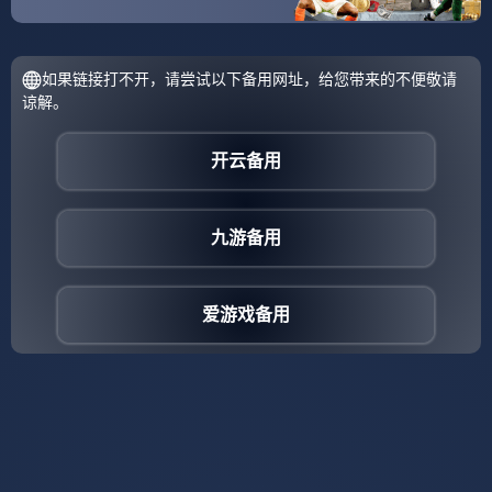
路连续晃过三名防守队员后的内切射门，仿佛将桑巴足球的
灵动、狂放与艺术性融于一体——那一刻，他的表现不仅是
“抢眼”，简直是“炫目”。
维尼修斯的强势发挥,让人们在讨论D组出线形势时，不得不