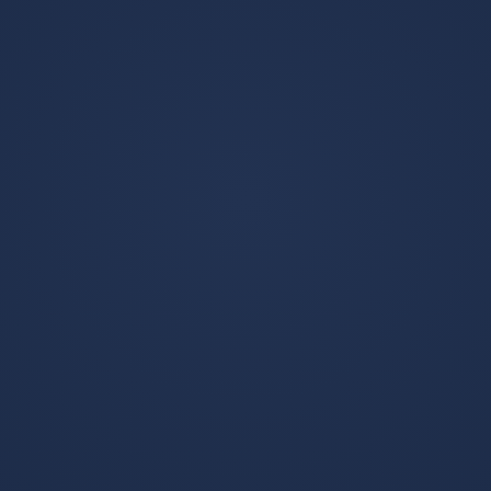
重新审视巴西队的冠军相，但更重要的是，他的表现如同一
面镜子，折射出D组格局的深刻变化，瑞典力克比利时，证明
了在这个小组，没有绝对的强者与弱者，任何一支球队，只
要战术得当、意志坚定，都有可能书写属于自己的历史。
2026年世界杯,D组被称为“死亡之组”——巴西、比利时、瑞
典、喀麦隆，四支风格迥异、实力接近的球队，将每一场比
赛都变成了一场小型决赛，瑞典与比利时的交锋，是其中最
为经典的战例；而维尼修斯在巴西队的神勇表现，则提醒着
全世界：在这片群雄逐鹿的战场上，天才的光辉永远不会被
埋没。