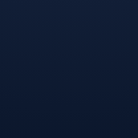
开云体育登录-决胜多
开云APP-南美德比惊
开云体育官网-复仇之
哈，桑巴之焰—2026世
变，乌拉圭横扫巴西，
战！布罗佐维奇临场妙
界杯出线战，美国横扫
穆西亚拉独木难支，替
手，印度客场压制伊拉
卡塔尔，罗德里戈致命
补奇兵改写E组格局
克，2026世界杯预选赛
一击定乾坤
关键一战定乾坤
发表评论：