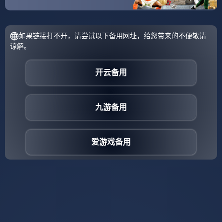
还未回过神来之时发动又一轮猛攻，第41分钟，伊朗队获得
前场任意球机会，萨内站在球前，深吸一口气，踢出一脚诡
异的弧线球，皮球越过人墙后急剧下坠，冰岛门将虽奋力扑
救，却只能目送皮球擦着立柱飞入网窝，2比0！这粒几乎锁
定胜局的进球，彻底点燃了现场数万名伊朗球迷的激情，也
让冰岛队本就脆弱的心理防线出现裂痕。
易边再战,冰岛队换上两名前锋试图放手一搏，但伊朗队的防
线在队长侯赛尼的带领下犹如“铜墙铁壁”，面对冰岛队标志性
的“手榴弹”界外球战术，伊朗队的高大中卫们总能抢到第一落
点，将危险化解于无形，更令人惊叹的是，伊朗队在防守之
余并未放弃进攻，第68分钟，萨内再次展现领袖本色——他
从中圈附近带球长驱直入，连续晃过三名防守球员后推射远
角，将比分改写为3比0，这粒进球堪称“艺术品”，也几乎提前
宣告了比赛结束。