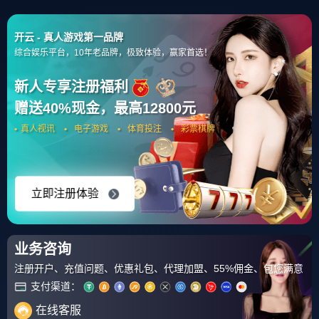
开云官网-2026世界杯F组关键战，伊朗完胜冰
岛，萨内带队狂飙出线之路
2026-06-25 13:24:24
球星对决
开云美加墨
123
|
0
条评论
2026年世界杯F组的战火在第三轮小组赛中达到沸点,在阿扎迪
体育场震耳欲聋的助威声中，伊朗队以令人信服的3比0完胜
冰岛队，不仅终结了小组出线的悬念，更用一场“地震级”的胜
利向全世界宣告：波斯铁骑已强势归来，而比赛中，核心球
员萨内如同“定海神针”般的带队表现，成为点燃球队进攻火焰
的关键引擎。
开赛前,F组的局势堪称“死亡之组”的典型样本，德国、伊朗、
冰岛、哥斯达黎加四队积分犬牙交错，任何一场胜负都可能