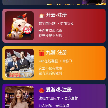
发出了震耳欲聋的“吼吼吼”声，这个只有三十多万人口的北欧
岛国，再次向世界证明了足球世界里没有绝对的强弱之分。
比赛第27分钟,冰岛队率先打破僵局，在一次看似毫无威胁的
边线球掷出后，巴西队后防线出现了罕见的注意力涣散，冰