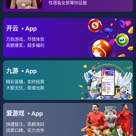
岛前锋西于尔兹松敏锐地捕捉到了这一瞬间的缝隙，他像一
头发现猎物的北极狼般冲向禁区，在巴西后卫尚未完全转身
之际，北欧人已经完成了停球、调整、起脚射门这一系列连
贯动作，皮球划过一道诡异的弧线，绕过巴西门将阿利松的
指尖，击中远门柱内侧弹入网窝，1-0！整个阿兹特克体育场
陷入沉寂，只有冰岛球迷的欢呼在夜空中回荡。
巴西队在下半场第53分钟由维尼修斯扳平比分,看台上的黄色
浪潮一度重燃希望，但冰岛队展现出了令人惊叹的精神韧
性，他们并没有因为丢球而慌乱，反而更加坚决地执行主教
练的战术部署，第71分钟，冰岛队的快速反击再次撕开巴西
防线，中场球员古德约翰松断下内马尔的传球后，与队友连
续完成两次撞墙式配合，三传两倒间便将球送到了巴西禁区
前沿，右前锋芬博加松接球后没有犹豫，在距离球门22米处
起脚远射，皮球在飞行过程中碰到巴西中卫马尔基尼奥斯的
身体发生折射，阿利松虽已做出扑救动作却无力回天，2-1！