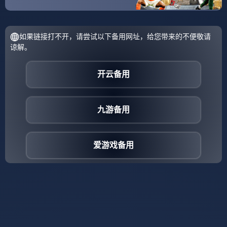
这粒进球不仅让巴西提前一轮小组出线,更向全世界展示了桑
巴军团永不言弃的精神，正如赛后巴西主帅所说：“这就是巴
西足球，我们永远不会放弃，直到最后一秒。”
德布劳内：艺术大师的指挥艺术
与巴西人的惊心动魄不同,比利时队用一场压倒性的胜利证明
了自己的实力，面对非洲雄狮喀麦隆，欧洲红魔从第一分钟
就掌握了比赛节奏，而导演这场胜利的灵魂人物，正是被誉
为“现役最佳中场”的凯文·德布劳内。