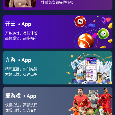
尔深吸一口气，骗过加莱塞，将球稳稳罚入，比分变成1比
1，巴西人重新看到了希望。
但2分对于志在小组第一的巴西来说远远不够,第89分钟，奇迹
发生了，拉菲尼亚右路传中，秘鲁后卫头球解围不远，外脚
背停球，调整一步，面对三人包夹，他选择了最不可思议的
方式——侧身凌空抽射，皮球在空中划出一道诡异的弧线，
擦着横梁下沿钻入网窝，2比1！整个球场沸腾了！巴西人用
最疯狂的方式完成了绝杀。