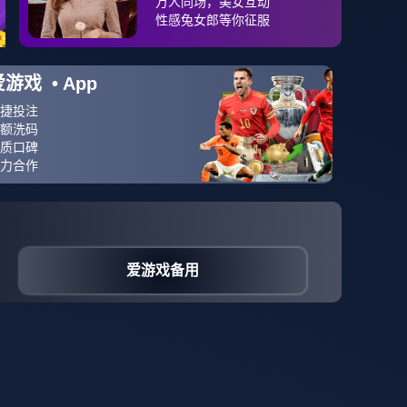
世界杯
MORE>
开云下载-桑巴狂舞震天下，姆巴佩独
07-04
耀星辉—2026世界杯四分之一决赛巴
西血洗斯洛伐克
开云下载-蓝衣军团的铁幕围城，意大
07-03
利战术压制瑞典，C罗以王者之姿主
宰D组焦点战
开云体育世界杯-2026世界杯复仇之
07-03
战，伊朗压制韩国，吉鲁闪耀，战术
完胜
开云体育在线-法兰西的救赎，登贝莱
07-03
闪耀，高卢雄鸡险胜突尼斯复仇成功
开云APP-世界杯争冠焦点战，伊拉
07-03
克力克伊朗，贝林厄姆天神下凡主导
全场