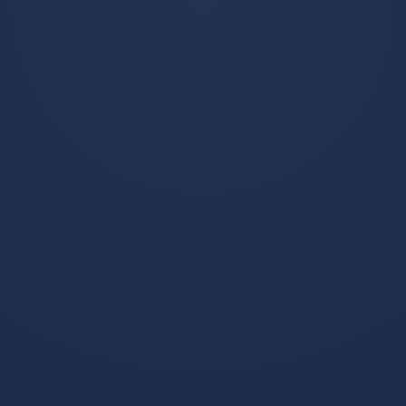
带着强烈的下坠和旋转，直挂球门死角，贝兰万德虽然奋力扑救，
横梁发出一声闷响，皮球弹在门线内，2-1！绝杀！
出山呼海啸般的欢呼声，德容被兴奋的队友们淹没在草皮上，内马
于巴西队而言，这不仅仅是一场比赛的胜利，更是一次意志力的
浴血奋战中，几乎创造了亚洲足球的奇迹，却最终功亏一篑。