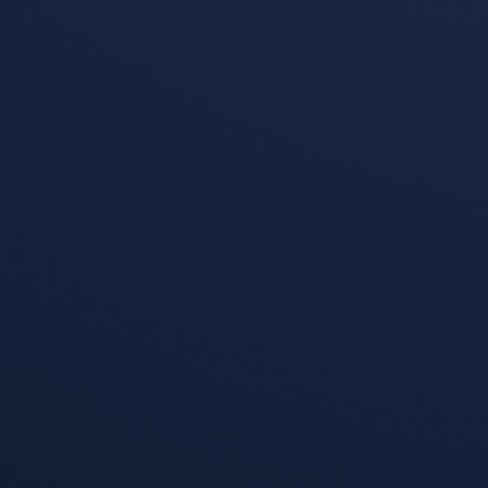
107
次浏览