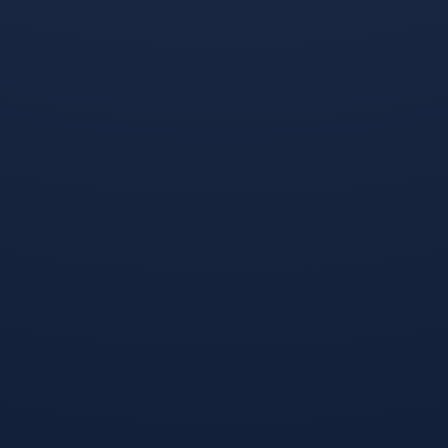
开云下载-王者归来，比利时黄金一代终圆梦，库尔图瓦致命一击横扫意大利
开云体育入口-波斯铁骑难挡格子军锋线狂潮，登贝莱一锤定音引爆C组生死战