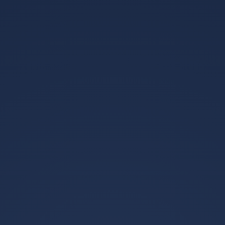
从前场快速跑向禁区，他没有像传统中后卫那样直奔球门，
而是悄悄埋伏在点球点附近的后腰位置——这是角球战术中
极少被盯防的区域。
角球开出,球飞向前点，双方球员争顶，皮球被蹭到后点，就
在所有防守球员的注意力都随着皮球移动时，范戴克突然启
动，如离弦之箭插入小禁区，他选了一个完美的角度，用胸
部停球，不等球落地，右脚凌空抽射——皮球像炮弹一样钻
入网窝！