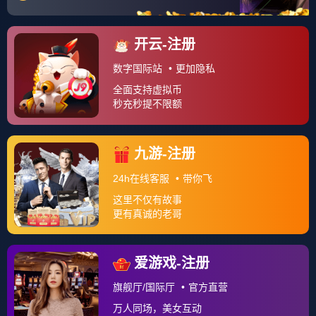
赛前,几乎所有的舆论都倒向英格兰，三狮军团拥有英超全明
星阵容，前两轮一胜一平，打平即可出线，而哥斯达黎加首
战输给德国，次战艰难逼平厄瓜多尔，出线形势岌岌可危。
哥斯达黎加主帅路易斯·费尔南德斯在赛前发布会上只说了一
句话：“足球从不相信纸面实力，它只回报勇气和智慧。”
事实证明,这不是一句空洞的口号，费尔南德斯为这场比赛设
计了一套精妙的战术体系——3-5-2阵型，放弃控球权，但要
求三条线保持极致的紧凑，防线由老将胡安·卡尔德隆和中生
代铁卫迭戈·莫拉雷斯领衔，而理论上司职中后卫的范戴克
——这位拥有荷兰血统的哥斯达黎加归化球员，被安排到了
后腰位置。
正是这个大胆的变阵,成为改变比赛走向的关键。
上半场：英格兰的压制与哥斯达黎加的韧性