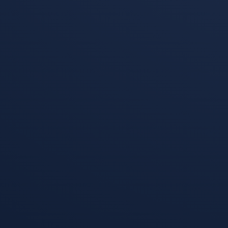
142
次浏览