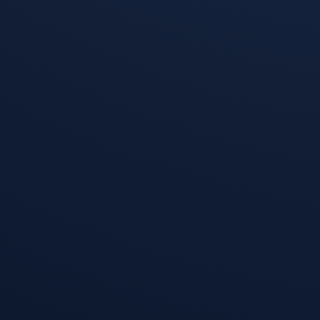
开云体育登录-决胜多哈，桑巴之焰—2026世
开云AP
界杯出线战，美国横扫卡塔尔，罗德里戈致
穆西亚拉
命一击定乾坤
发表评论：