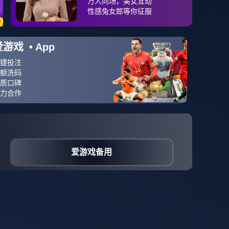
世界杯
MORE>
开云下载-桑巴狂舞震天下，姆巴佩独
07-04
耀星辉—2026世界杯四分之一决赛巴
西血洗斯洛伐克
开云下载-蓝衣军团的铁幕围城，意大
07-03
利战术压制瑞典，C罗以王者之姿主
宰D组焦点战
开云体育世界杯-2026世界杯复仇之
07-03
战，伊朗压制韩国，吉鲁闪耀，战术
完胜
开云体育在线-法兰西的救赎，登贝莱
07-03
闪耀，高卢雄鸡险胜突尼斯复仇成功
开云APP-世界杯争冠焦点战，伊拉
07-03
克力克伊朗，贝林厄姆天神下凡主导
全场