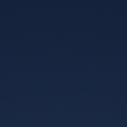
后突然用一个看似随意的外脚背将球分向左边路，这一传，彻底
弹般落到丹麦边锋脚下，随后倒三角回传，后插上的中场球员一
那粒进球上，但真正懂球的人都知道，是格列兹曼那一次看似轻
他时而回撤拿球，将防线拉出，给队友创造前插空间；时而在禁区
间加速完成摆脱，这种快慢之间的转换，让德国队的年轻后防线
记超过30米的精准过顶长传，反越位成功的丹麦前锋单刀破门，
真谛——在所有人都以为节奏将放缓时,格列兹曼用一记手术刀般的传