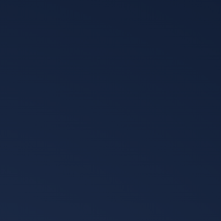
热门推荐
网友点评
开云体育2026-年度焦点
篮球世界从不缺少对决，但
之战，当国王摘下玫
有些比赛注定超越胜负，成
为时代的界碑，当萨克...
瑰，开拓者时代悄然落
开云体育中国-阿什拉夫
幕
2023年9月的一场国际足球
爆发，日本完胜阿尔及
友谊赛，比分牌定格在4:0，
摩洛哥球星阿...
利亚，亚洲足球的觉醒
开云体育官网-西决生死
与非洲雄狮的黄昏
当终场哨声响起，比分定格
战焦点战，热火打穿雷
在112-98，迈阿密热火队球