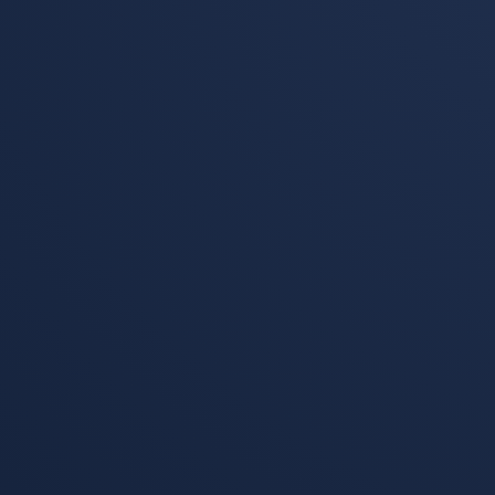
德国队需要反思，他们的天赋毋庸置疑，但在
格列兹曼的存在，成为了G组最令人胆寒的对
魔术师？世界杯的魅力,正在于此。