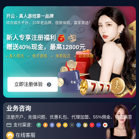
开云平台-北欧铁骑破雄狮，瑞典2-0喀麦隆，奥
斯梅恩致命一击定乾坤
2026-06-23 12:23:56
球星对决
开云美加墨
107
|
0
条评论
2026年6月18日,多哈教育城体育场的夜空被北欧的火焰点燃，
在万众瞩目的世界杯D组首轮较量中，瑞典队以2-0干净利落
地击败非洲雄狮喀麦隆，用一场酣畅淋漓的大胜向世界宣
告：这支以防守稳健、战术纪律严明著称的北欧劲旅，已然
成为本届赛事最令人胆寒的“黑马”候选。
比赛从第一分钟起就呈现出令人窒息的节奏,瑞典人没有像外
界预期的那样采取保守的防守反击策略，反而以令人惊叹的
高位逼抢压制住了喀麦隆的中场，开场仅12分钟，瑞典队