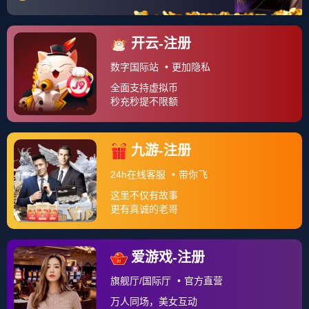
长、效力于AC米兰的中场核心艾克达尔便用一脚势大力沉的
远射敲山震虎，皮球擦着立柱飞出底线——这声巨响，仿佛
是大战正式打响前的冲锋号。
喀麦隆人一度试图用他们标志性的速度和身体对抗来扭转颓
势,热刺边锋托科·埃卡姆比在左路几次强行突破都颇具威胁，