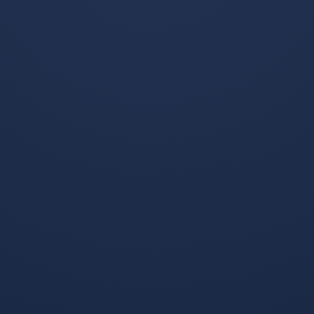
喀麦隆完成4次射正，控球率也以52%对48%稍占上风，这是
一场战术层面的完美胜利。
纵观全场比赛,瑞典队最令人称道的并非奥斯梅恩的暴力破
门，而是他们在防守端的纪律性与整体性，从锋线开始的反
抢，到中场屏障式的拦截屏障，再到后防线如齿轮般精准的
补位，瑞典队的防守体系已经具备了冲击冠军的硬实力，正