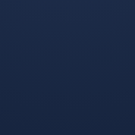
个人的胜利，是伊拉克，是整个伊拉克人民，我们为祖国而战。”
涌上巴格达、巴士拉、埃尔比勒的街头，挥舞国旗，高唱国歌，在
胜利，成为人们重拾尊严与希望的象征。
利克斯的名字，和伊拉克足球的伟大一夜，一同被永远镌刻在世界杯
眈眈——但对于此刻的伊拉克来说，一切皆有可能。