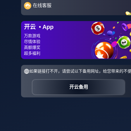
响终场哨音的那一刻，伊拉克球员集体跪倒在草
一切的导演者，是一个叫费利克斯的男人。
赛前,几乎所有的舆论都倒向澳大利亚，袋鼠军
热门，而伊拉克虽然以小组第二出线，但外界
流域的球队能在四分之一决赛掀翻澳大利亚。