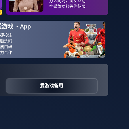
世界杯
MORE>
开云下载-桑巴狂舞震天下，姆巴佩独
07-04
耀星辉—2026世界杯四分之一决赛巴
西血洗斯洛伐克
开云下载-蓝衣军团的铁幕围城，意大
07-03
利战术压制瑞典，C罗以王者之姿主
宰D组焦点战
开云体育世界杯-2026世界杯复仇之
07-03
战，伊朗压制韩国，吉鲁闪耀，战术
完胜
开云体育在线-法兰西的救赎，登贝莱
07-03
闪耀，高卢雄鸡险胜突尼斯复仇成功
开云APP-世界杯争冠焦点战，伊拉
07-03
克力克伊朗，贝林厄姆天神下凡主导
全场