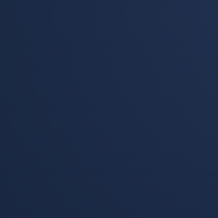
澳大利亚毕竟不是弱旅,他们很快稳住阵脚，双
球击中横梁弹出，全场一片叹息，比赛进入最
但费利克斯不这么想。
第88分钟,伊拉克获得前场任意球，距离球门
前，目光如炬，他深吸一口气，助跑，起脚—
将瑞安奋力扑救，指尖触碰到了皮球，但无法
2-1！绝杀！
整个卢赛尔体育场陷入了疯狂的寂静,随即被
有的跪地哭泣，有的追着他大喊大叫，整个替
这是一场属于费利克斯的比赛,全场他在90分钟
射正并转化为进球，赛后，国际足联官方毫不吝