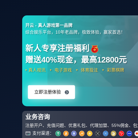
球队
首页
开云体育官网-2026
杀，伊拉克2-1力克澳
2026-06-13 7:29:20
球队巡礼
开云美加墨
2026年7月14日,多哈卢赛尔体育场，八万人
阵澳大利亚——这场赛前被外界普遍认为“悬