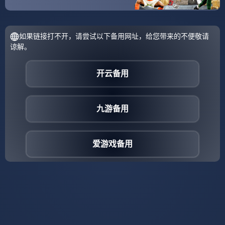
读能力上，差距究竟何在？又该如何追赶？武切维奇的存
在，是一种压力，更是一把标尺,丈量着中国篮球与世界顶尖
水平之间的真实距离。
对于志在冲冠的新疆队而言，这场失利不啻为一记警钟，它
暴露了在面对具备绝对强点且技术全面的超级内线时，单纯
依靠团队轮转和积极性的防守体系可能遭遇的天花板，新疆
队的未来规划，或许需要认真考虑：是寻找能与之力敌的
“盾”，还是开发更极致、更灵活的“矛”来规避这种压制？这道
难题的答案,可能将决定他们能在冠军之路上走多远。
聚光灯终会熄灭，数据也会被新的纪录覆盖，但武切维奇在
这个夜晚所展现的一切，会成为一个清晰的注脚，留存在