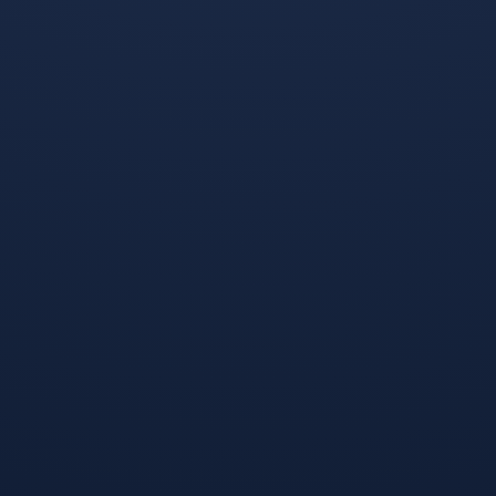
212
次浏览
开云官网2026-李刚仁，从首尔到多哈，一场跨越万里的足球政变
开云官网2026-新疆队生死战取胜活塞，字母哥成为关键先生，当东方铁骑遇上希腊神话
开云平台-宿命重演与新
开云体育世界杯-死亡之
开云官网2026-魔笛未
生代崛起，2026世界杯
组风云突变，厄瓜多尔
老，奇迹重演，2026世
厄瓜多尔完胜摩洛哥，
碾压加纳，库尔图瓦神
界杯B组，克罗地亚绝杀
贝林厄姆书写另类传奇
级表现闪耀C组赛场
捷克，卢卡库完成致命
一击