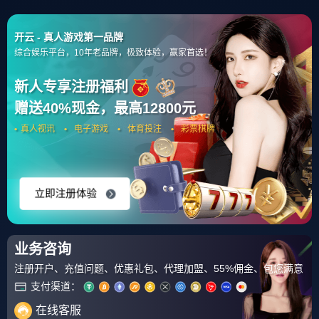
开云体育在线-武切维奇，当巴尔干风暴席卷天
山，一个巨人的篮球哲学正在重塑疆辽之争
2026-02-02 15:00:03
球队巡礼
开云美加墨
212
|
1
条评论
当终场哨声撕裂红山体育馆的喧嚣，记分牌上醒目的分差仿
佛一道深刻的年轮，镌刻着这个夜晚的不同寻常，武切维奇
缓缓走向更衣室，汗珠顺着他雕塑般的面颊滑落，在聚光灯
下闪烁如星，没有夸张的怒吼，没有张扬的庆祝，只有一种
沉静如山的满足，就在刚刚过去的四十八分钟里，这位来自
黑山的巨人，用一场近乎教科书式的个人表演，将“公牛”的强
悍烙印深深打在了新疆广袤的土地上，这不仅仅是一场普通
的常规赛胜利，更像是一次关于现代篮球内线统治力的宣言,