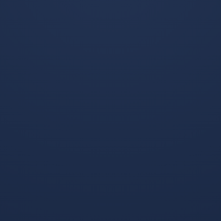
界的巅峰。
当终场哨声响起，比分最终定格在2-0，从全场数据来看，比
利时射门次数高达18次，而瑞典仅有可怜的4次；控球率方
面，比利时也以62%对38%占据压倒性优势，这不仅仅是一场
胜利，这是一场关于统治力的宣言，比利时用他们令人窒息
的压迫和行云流水的进攻,让北欧海盗吞下了一场苦涩的失
利。
对于瑞典队而言，这场失利无疑是沉重的，他们在中场完全
失控，攻防两端都被比利时压制得喘不过气来，他们的“北欧
海盗”绰号，在这支如日中天的“欧洲红魔”面前，显得如此苍
白无力，伊萨克全场几乎隐身，中场组织乏力，后防线在萨
卡的反复冲击下更是漏洞百出，两球落败，数据惨淡,这是瑞
典队最为真实的写照。