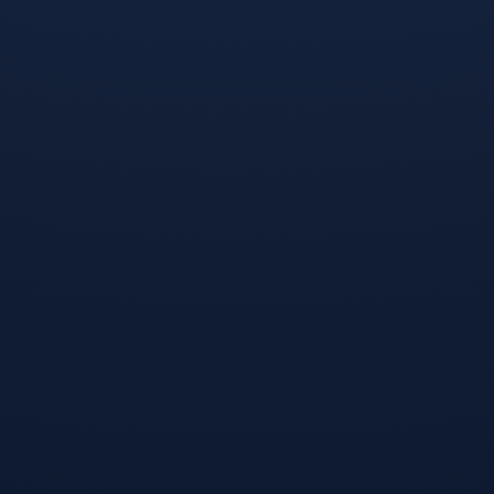
世界杯-死亡之组风云突变，厄瓜多
开云官网2026-魔笛未老，奇迹重演，2026
纳，库尔图瓦神级表现闪耀C组赛
界杯B组，克罗地亚绝杀捷克，卢卡库完成
致命一击