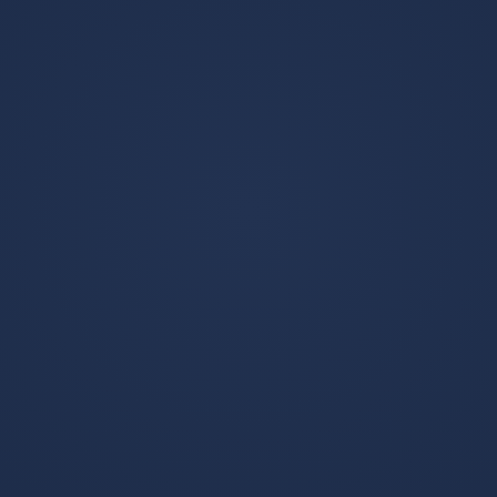
81分钟，克罗地亚在一次流畅的团队配合后，由替补上场的帕萨