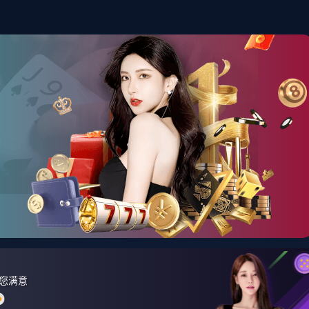
巡礼
世界杯
球星对决
历届冠军
暴席卷沙漠，克罗地亚压制伊朗，
转换艺术
144
|
0
条评
下点燃了全球球迷的激情，当伊朗的“波斯铁骑”遇上克罗地亚的“格
德布劳内，这场比赛的剧本从一开始就注定不平凡。