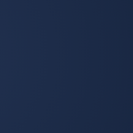
开云体育官网-复仇之战！布罗佐维奇临场妙手，
印度客场压制伊拉克，2026世界杯预选赛关键一
战定乾坤
开云平台-宿命重演与新生代崛起，2026世界杯
厄瓜多尔完胜摩洛哥，贝林厄姆书写另类传奇
开云官网-2026世界杯E组关键战，美国碾压泰
国，哈兰德带队取首胜
开云平台-魔笛余音绕梁，格列兹曼舞动奇迹，克
罗地亚完胜伊朗，2026世界杯C组战局初定
开云下载-桑巴狂舞震天下，姆巴佩独耀星辉—
2026世界杯四分之一决赛巴西血洗斯洛伐克
开云下载-蓝衣军团的铁幕围城，意大利战术压制
瑞典，C罗以王者之姿主宰D组焦点战
开云体育世界杯-2026世界杯复仇之战，伊朗压
制韩国，吉鲁闪耀，战术完胜