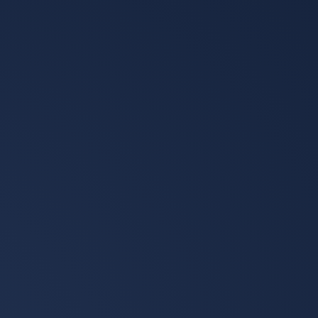
员相拥庆祝，而...
霆，团队篮球的终极胜
开云体育app-贝蒂斯对
利
当皇家贝蒂斯那抹标志性的
阵洪都拉斯，斯通斯用
翠绿，遇上洪都拉斯国家队
深邃的蓝白条纹，一场...
防守艺术，在绿茵场写
开云体育官方网站-卡瓦
下沉默诗篇
当终场哨声划破汉堡港的夜
哈尔刷新纪录之夜，土
空,比分牌上冰冷的“2-1”凝固
了一段跨越九...
耳其用希腊的鲜血书写
史诗
最近发表
开云体育登录-决胜多哈，桑巴之焰—2026世界
杯出线战，美国横扫卡塔尔，罗德里戈致命一击
定乾坤
开云APP-南美德比惊变，乌拉圭横扫巴西，穆西
亚拉独木难支，替补奇兵改写E组格局
开云官网-北欧旋风横扫绿茵场，丹麦三球完胜哥
伦比亚，姆巴佩独造两球展现闪电反击极致美学