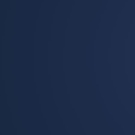
克罗地亚频繁的攻守转换中显得力不从心，第
利奇打入第三球，彻底锁定了胜局。