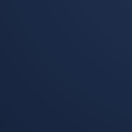
当大力神杯被高高举起,当突尼斯国歌响彻卡萨
年的这个夏天，足球史上多了一个不朽传奇，
与其说是一次爆冷，不如说是一个新时代的宣
他的速度和微笑，为北非足球写下了最华丽的