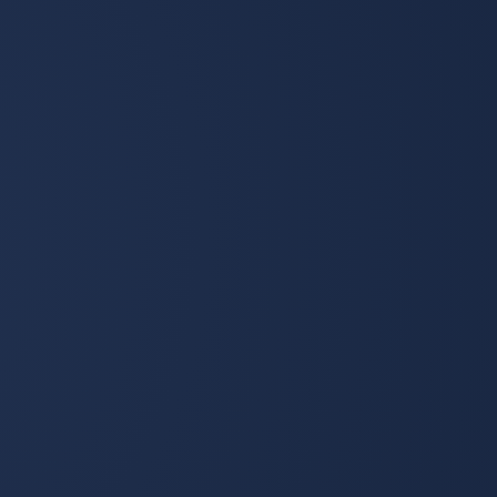
开云体育官网-复仇之战！布罗佐维奇临场妙手，
印度客场压制伊拉克，2026世界杯预选赛关键一
战定乾坤
开云平台-宿命重演与新生代崛起，2026世界杯
厄瓜多尔完胜摩洛哥，贝林厄姆书写另类传奇
开云官网-2026世界杯E组关键战，美国碾压泰
国，哈兰德带队取首胜
开云平台-魔笛余音绕梁，格列兹曼舞动奇迹，克
罗地亚完胜伊朗，2026世界杯C组战局初定
开云下载-桑巴狂舞震天下，姆巴佩独耀星辉—
2026世界杯四分之一决赛巴西血洗斯洛伐克
开云下载-蓝衣军团的铁幕围城，意大利战术压制
瑞典，C罗以王者之姿主宰D组焦点战
开云体育世界杯-2026世界杯复仇之战，伊朗压
制韩国，吉鲁闪耀，战术完胜