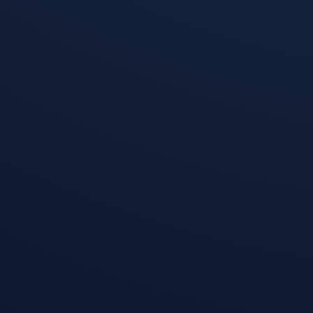
开云平台-宿命重演与新生代崛起，2026世界
开云体育
杯厄瓜多尔完胜摩洛哥，贝林厄姆书写另类
尔碾压加
传奇
场
发表评论：