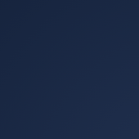
第82分钟,决定命运的时刻到来，突尼斯获得
直接射门，而是轻推给插上的中场球员拉比耶
米跟进迎球怒射，皮球如流星般穿过人墙缝隙
网，2:1！卡萨布兰卡瞬间沸腾，哈基米滑跪
但这是属于哈基米的时刻。
赛后,哈基米被评为全场最佳，他全场跑动12.
人的，是他与全队之间的默契，中场的拉比耶
们用一次次无球跑动、一脚脚精准传递，编织