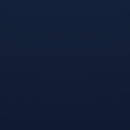
世界杯-死亡之组风云突变，厄瓜多
开云官网2026-魔笛未老，奇迹重演，2026
纳，库尔图瓦神级表现闪耀C组赛
界杯B组，克罗地亚绝杀捷克，卢卡库完成
致命一击