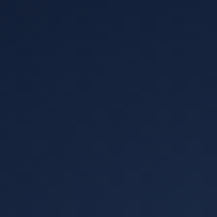
哥斯达黎加并未放弃,第65分钟，他们利用角
斯人的体能开始下滑，似乎又要重演“得势不
意队友前压，用一次次冲刺撕扯着对方的左翼