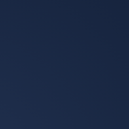
员相拥庆祝，而...
霆，团队篮球的终极胜
开云体育app-贝蒂斯对
利
当皇家贝蒂斯那抹标志性的
阵洪都拉斯，斯通斯用
翠绿，遇上洪都拉斯国家队
深邃的蓝白条纹，一场...
防守艺术，在绿茵场写
开云体育官方网站-卡瓦
下沉默诗篇
当终场哨声划破汉堡港的夜
哈尔刷新纪录之夜，土
空,比分牌上冰冷的“2-1”凝固
了一段跨越九...
耳其用希腊的鲜血书写
史诗
最近发表
开云体育登录-决胜多哈，桑巴之焰—2026世界
杯出线战，美国横扫卡塔尔，罗德里戈致命一击
定乾坤
动
开云APP-南美德比惊变，乌拉圭横扫巴西，穆西
亚拉独木难支，替补奇兵改写E组格局
开云官网-北欧旋风横扫绿茵场，丹麦三球完胜哥
伦比亚，姆巴佩独造两球展现闪电反击极致美学