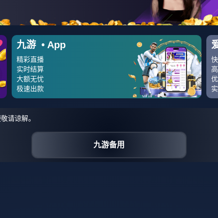
胜对手，捧起了队史首座大力神杯，而这场比赛的灵魂人物，毫无
完美的表现，诠释了何为“一人可当千军，一队可撼乾坤”。
哥斯达黎加，这支曾在上世纪90年代震惊世界的“加勒比海盗”，
级的中场枢纽和钢铁防线，两翼反击如手术刀般锋利，反观突尼
，核心球员哈基米虽是顶级边卫，却总被质疑“孤胆英雄”难以带
当北非雄鹰团结一致，奇迹便悄然孕育。
取高压逼抢，试图用体能优势压垮突尼斯的中场，第12分钟，他
禁区弧顶凌空抽射，球擦着立柱偏出，惊出突尼斯人一身冷汗，
突袭”的战术，而哈基米就是那把最锋利的刀刃。
基米在右路接球后如猎豹般启动，他没有选择传统的下底传中，而
区前沿与队友完成了一次精妙的二过一配合，皮球经队友直塞
静地用左脚外脚背搓出一记弧线球，直挂球门远角，1:0！哈基
防线，这一刻，他不是后卫，而是冲锋陷阵的将军。