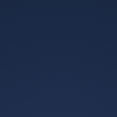
前场任意球，位置偏右，哈基米站在球前，眼神坚定，他没有选择
，后者心领神会地回敲，就在所有人以为这是一次失误时，哈基
，贴着草皮钻入球门左下角，门将甚至来不及反应，球已应声入
庆祝，身后的队友们扑上来将他压在身下，这不是一个人的胜利，
3公里，3次关键传球，5次成功过人，还有8次解围，但比数据更
、前锋的斯利蒂，都在哈基米的带动下踢出了生涯最佳一战，他
出一张攻防一体的战术网络，这是一场团队的胜利，而哈基米既