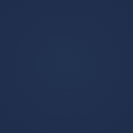
梦，在一个叫哈基米的夜晚实现了。”回顾整届世界杯，突尼斯从
等豪强，每一次落后、每一次逆境，都是哈基米用领袖气质与超
部闪耀的球星，他是国家队的脊梁，是北非足球的图腾。