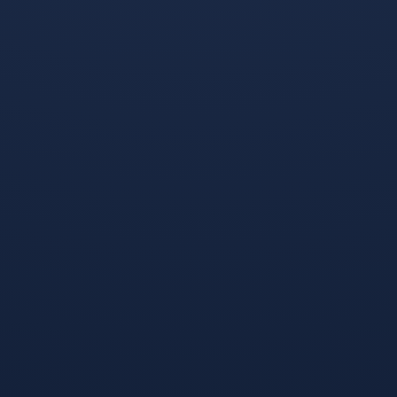
开云体育平台APP-蓝衣军团闪耀中亚，维尼修斯主宰2026世界杯A组焦点战，意大利力克乌兹别克斯坦
开云体育入口-热血与信念，2026世界杯C组伊朗大胜厄瓜多尔，孙兴慜完成致命一击