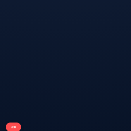
开云·体育（官网）APP下载 - KAIYUN SPORTS
©
2026
Powered by
Z-BlogPHP
Themes by
Yiwuku.com
联系我们
|
关于我们
|
留言建议
|
网站管理