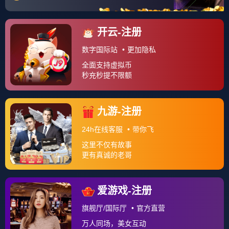
锋线组合，每一次冲击都像是非洲草原上的猎豹，蓄势待
发，而美国队，这支北美的新贵，近年来在技术与战术的融
合上突飞猛进，更拥有一颗渴望在世界杯舞台上证明自己的
雄心，两队此前在积分榜上并驾齐驱，谁赢下此役，谁就几
乎锁定了小组头名，从而在淘汰赛中占据更有利的身位，这
场较量从一开始就充满了火药味，每一次拼抢都仿佛带着撕
裂空气的力量。