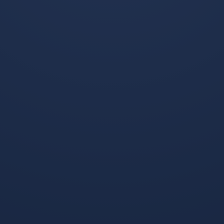
这一惊艳全场的动作,彻底摧毁了加纳队的心理防线，内马尔
随后在禁区内被对方后卫放倒，主裁判果断判罚点球，内马
尔亲自主罚，他冷静地骗过门将，将球稳稳送入左下角，2比
1！美国队完成逆转！此刻的内马尔，犹如《足球小将》中走
出的漫画主角，用他那无与伦比的天赋，将不可能变为可
能。
美国队将2比1的比分保持到了终场,这场“头名之争”，美国队
凭借着整体战术的坚韧与内马尔个人的神级发挥，完成了从
落后到逆转的壮举，对于美国队而言，这场胜利不仅让他们
锁定了小组头名，更向世界宣告了他们在世界杯舞台上强势
崛起，对于加纳队来说，尽管失利，但他们展现出的冲击力
与战斗精神同样值得尊敬。
而内马尔,无疑是这个夜晚最闪耀的星，他用一个进球、一次
助攻、一次足以载入史册的彩虹过人，完美诠释了“闪耀全场”