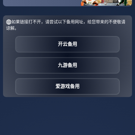
永不退却。
关键的转折点出现在下半场第65分钟,美国队获得前场任意
球，由阵中的技术核心主罚，他罚出的弧线球绕过了人墙，
却不幸击中横梁弹回场内，正当加纳队后卫准备解围时，一
道彗星般的身影闪电般杀出——那是内马尔！他在最恰当的