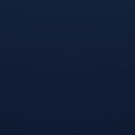
125
次浏览
开云官网2026-硝烟中的桑巴之舞，内马尔率智利险胜澳大利亚，2026世界杯淘汰赛焦点战震撼上演
开云体育平台APP-冰火之歌，2026世界杯淘汰赛，冰岛险胜突尼斯，德布劳内引领进攻狂潮
开云官网-北欧旋风横扫
开云官网-2026世界杯E
开云平台-魔笛余音绕
绿茵场，丹麦三球完胜
组关键战，美国碾压泰
梁，格列兹曼舞动奇
哥伦比亚，姆巴佩独造
国，哈兰德带队取首胜
迹，克罗地亚完胜伊
两球展现闪电反击极致
朗，2026世界杯C组战局
美学
初定
发表评论：