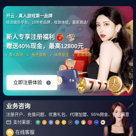
开云下载-2026世界杯E组焦点战，美国碾压乌拉
圭，迪亚斯独造三球成绝对主宰
2026-06-14 20:15:05
历届冠军
开云美加墨
135
|
0
条评论
2026年7月2日，一个注定载入世界杯史册的夜晚，在美国纽
约大都会球场，E组第二轮焦点战役在暴雨中打响，东道主美
国队以4比0的悬殊比分碾压南美劲旅乌拉圭，几乎提前锁定
小组出线权，而这场比赛的绝对主角，不是别人，正是球队
核心——克里斯蒂安·迪亚斯，这位26岁的中场大师用两粒进
球、一次助攻、以及无数次撕裂对方防线的传球，向全世界
宣告：美国足球,已经不再是那个陪跑的角色。