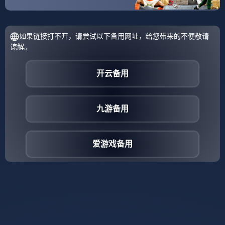
第11分钟，迪亚斯在中圈附近接到后场长传，面对三名乌拉
圭球员的围堵，他先用一个假动作骗过上抢的后腰，随即右
脚外脚背送出精准直塞，皮球如手术刀般穿透整条防线，高
速插上的巴洛贡单刀推射远角得手,1比0。
进球后的迪亚斯没有疯狂庆祝，而是冷静地走向中圈，向队
友示意“这只是开始”，事实证明,他说的没错。
第28分钟，迪亚斯在禁区弧顶接角球第二落点，面对乌拉圭
门将和两名后卫的封堵，他并未选择强行射门，而是用一记
轻巧的挑传绕过所有防守球员，后点无人盯防的普利西奇轻
松垫射破门,2比0。
乌拉圭的防线已经彻底崩溃，贝尔萨在场边怒吼，但无济于
事，上半场补时第3分钟，迪亚斯在禁区左侧用左脚兜出一记
弧线球，皮球绕过门将指尖击中横梁下沿弹入网窝，上半场