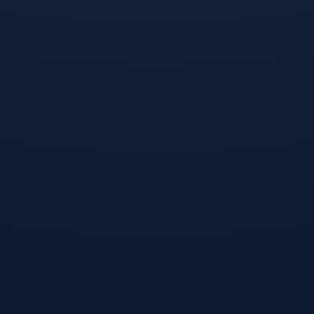
135
次浏览
开云APP-草根神话的延续，哈基米掌舵，保加利亚大胜乌兹别克斯坦震撼2026世界杯A组
开云体育世界杯-暮色英雄，费利克斯闪耀，克罗地亚大破捷克重现黄金荣光
开云官网-北欧旋风横扫
开云官网-2026世界杯E
开云平台-魔笛余音绕
绿茵场，丹麦三球完胜
组关键战，美国碾压泰
梁，格列兹曼舞动奇
哥伦比亚，姆巴佩独造
国，哈兰德带队取首胜
迹，克罗地亚完胜伊
两球展现闪电反击极致
朗，2026世界杯C组战局
美学
初定