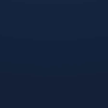
这不仅仅是一场比赛，这或许是一个新时代的开始，当美国
球迷在纽约街头彻夜狂欢，当全世界的目光再次聚焦到这片
曾被戏称为“足球荒漠”的土地上，我们可以确定地说：2026年
夏天，美国足球,正式登上世界舞台的中央。