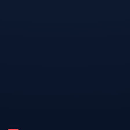
发表评论：
开云·体育（官网）APP下载 - KAIYUN SPORTS
©
2026
Powered by
Z-BlogPHP
Themes by
Yiwuku.com