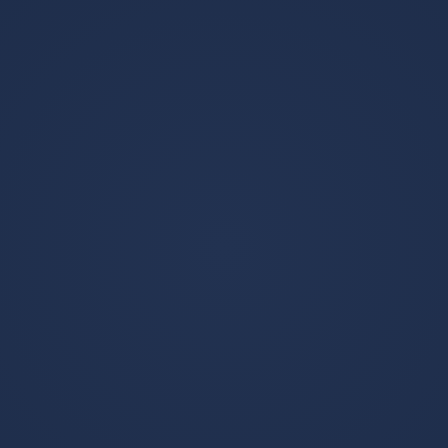
后场的高效拦截下化为泡影，而美国队的反击，则因迪亚斯
的调度变得极其致命，第58分钟，迪亚斯在左路完成一次连
续踩单车过人后，将球横敲给插上的边后卫，后者传中助攻
中锋破门,比分扩大为4比0。
从数据上看，美国队全场控球率56%，射门16次（乌拉圭仅5
次），传球成功率高达89%，而乌拉圭全场仅一次射正球门，
这不仅仅是一场比分上的碾压,更是一场战术与意志上的全面
击溃。
迪亚斯：从“希望之星”到“绝对领袖”
赛后，国际足联官方将全场最佳授予迪亚斯，而他的赛后数
据更是令人咋舌：2个进球、1次助攻、5次关键传球、3次成
功过人、7次空中对抗成功、以及11次抢断，在防守端，他甚
至像一名中场工兵一样回撤到禁区前沿参与抢截，这不是偶