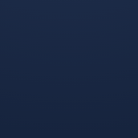
胜。
乌兹别克斯坦的这场胜利，是团队足球的胜利，更是穆西亚
拉个人能力与全队战术完美融合的胜利。
他用自己的表现证
明，优秀的中场球员不仅是进攻的发起者，更是破解密集防
守、撕开对手防线的最锐利武器，当攻守转换变得流畅，当
每一次断球后都能迅速转化为威胁，中亚足球便不再仅仅是
“黑马”的代名词,而是真正意义上的强者。
2026年世界杯A组，因为这场对决而变得更加扑朔迷离，乌兹
别克斯坦用他们的表现告诉世界：足球的魅力，在于永不言
弃的斗志，更在于如何智慧地完成每一次攻守转换，而穆西
亚拉,无疑是这支中亚铁骑最值得信赖的掌舵人。