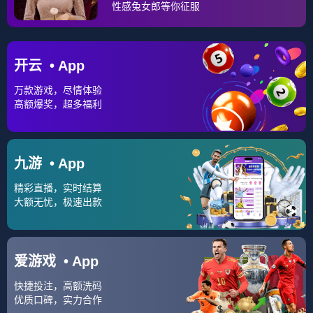
出一记45米的斜长传，精准地找到了左路高速插上的边锋，
这一脚转移，瞬间让秘鲁队的防线陷入混乱，乌兹别克斯坦
的左路传中制造了角球机会，虽然未能破门,但这次进攻彻底
点燃了全队的气势。
穆西亚拉真正的伟大之处，在于他完美地衔接了乌兹别克斯
坦的攻守转换。
下半场伊始，乌兹别克斯坦主帅做出战术调
整，要求全队在抢断后的第一瞬间将球交给穆西亚拉，这一
调整立竿见影。
第55分钟，秘鲁队中场传球失误，乌兹别克
斯坦后卫断球后迅速找到穆西亚拉，后者接球的瞬间，甚至
没有抬头观察，便直接一脚出球，将球塞向了秘鲁防线身后
的真空地带，那是一次穿透力极强的直塞，仿佛手术刀般精
准，前锋心领神会，插上后低射远角，皮球应声入网，1比
1！乌兹别克斯坦扳平了比分。
这个进球，完美诠释了乌兹别克斯坦的攻守转换。
从断球到