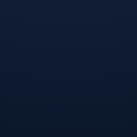
开云官网-北欧旋风横扫
开云官网-2026世界杯E
开云平台-魔笛余音绕
绿茵场，丹麦三球完胜
组关键战，美国碾压泰
梁，格列兹曼舞动奇
哥伦比亚，姆巴佩独造
国，哈兰德带队取首胜
迹，克罗地亚完胜伊
两球展现闪电反击极致
朗，2026世界杯C组战局
美学
初定
发表评论：