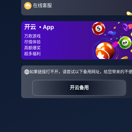
钟的高强度对抗，克罗地亚凭借更为成熟的战术
出线的关键三分。
比赛从一开始就呈现出典型的“强强对话”格
度快、冲击力强，而克罗地亚则依旧高举技术
角，在控球率上占据了明显优势，但捷克人显
场带来了巨大压力，尤其是通过定位球制造了
转折发生在第34分钟,克罗地亚在后场断球后
卫迅速将球转移到中场右侧，一个身影如猎豹
西甲闯荡多年的全能边路，早已成为克罗地亚
切，与中锋佩特科维奇完成了一次精妙的撞墙
射，皮球贴地钻入球门远角，1:0！这粒进球
成射门，仅耗时11秒，传球次数仅4次，充分