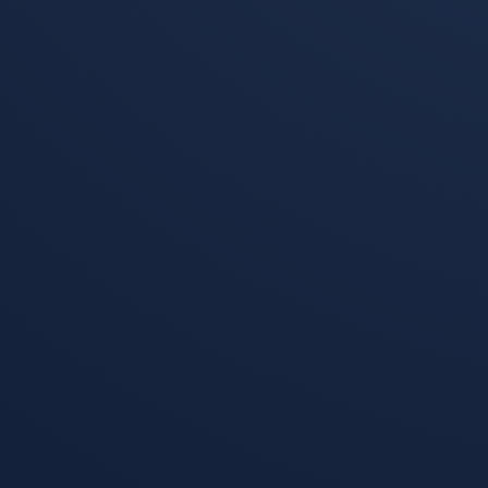
名字——不是因为他的血统，而是因为他用一
的世界杯舞台上，这样的故事，永远最动人。
125
次浏览