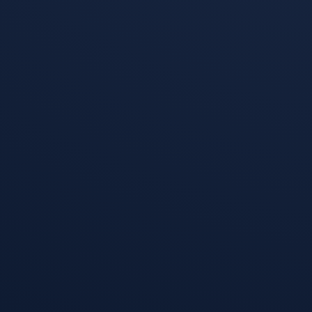
开云官网-北欧旋风横扫绿茵场，丹麦三球完
开云官网-
胜哥伦比亚，姆巴佩独造两球展现闪电反击
泰国，哈
极致美学
发表评论：