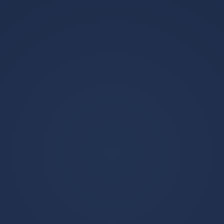
失误，克罗地亚断球后迅速展开反击，哈基米再次成为关键，他从
没有选择下底传中，而是出人意料地横切到中路，面对扑防上来
随后一记直塞穿透了捷克的整条防线，替补上场的克拉马里奇拍
！整个进球过程干净利落，从抢断到进球仅仅经过5脚传递，将攻
据堪称华丽：1粒进球、1次关键助攻、4次成功过人、3次抢断，
是他在攻防两端的不懈奔跑，全场比赛，他跑动距离达到12.3公