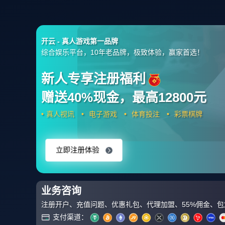
首页
球队
开云APP-强者对决
—2026世界杯B组克
2026-06-27 14:24:12
历届冠军
开云美加墨
2026年盛夏,北美大陆的热浪尚未退去，世
之战中，克罗地亚与捷克这对东欧宿敌狭路相