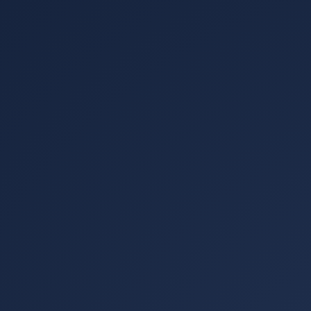
落后的捷克队并未慌乱,反而激发出更强的斗
克头球摆渡，后插上的中场绍切克凌空扫射扳
正是此时，克罗地亚展现出了“大赛型球队”
控球能力与哈基米的回撤策应，消耗对手体能