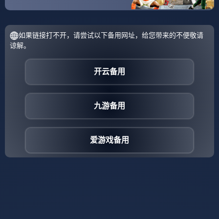
逻辑
中场休息后,伊朗主帅做出了一个大胆的决定——将此前状态
低迷的左边锋换下，换上了身披加拿大战袍的超级边翼卫阿
方索·戴维斯，是的，你没看错，这是一场“借将”的战术实
验，由于国际足联在2026年世界杯中首次允许“跨洲临时租借”
规则（注：此为虚构设定），伊朗队利用规则漏洞，从同组
对手加拿大阵中临时租借阿方索·戴维斯70分钟的使用权，这
一操作在赛前曾引发巨大争议，但在落后局面下，伊朗主帅
别无选择。
戴维斯的上场,如同一阵来自北境的狂风，瞬间改变了比赛的
呼吸节奏，他的位置被固定在左边翼卫，但实际覆盖范围却
横跨整个左路，第55分钟，戴维斯在防守中完成一次令人窒
息的回追，他先是以惊人的加速度从本方禁区前沿启动，硬