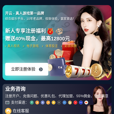
开云体育官网-沙漠风暴与枫叶闪电，2026世界杯
C组焦点战，伊朗险胜加纳，阿方索·戴维斯主导
攻防
2026-06-18 22:14:43
历届冠军
开云美加墨
110
|
0
条评论
2026年夏天,北美大陆的烈日炙烤着绿茵场，世界杯的战火在
三国联合主办下熊熊燃烧，作为C组首轮最具悬念的对决，伊
朗与加纳的碰撞，从一开始就被贴上了“死亡之组预演”的标
签，而最终，这场90分钟的鏖战，以一种极具戏剧性的方式
落下帷幕——凭借一次教科书般的快速反击，伊朗队以2比1
险胜加纳，而全场最耀眼的明星，却是一位身披加拿大枫叶
战袍的后卫：阿方索·戴维斯。