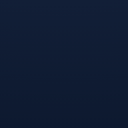
110
次浏览
开云体育中国-北欧铁骑难阻日耳曼战车，阿方索戴维斯一己之力改写G组战局
开云体育2026-黑马狂飙与亚洲之光，2026世界杯揭幕战，哥斯达黎加碾压冰岛，三笘薰带队取胜
开云官网-北欧旋风横扫
开云官网-2026世界杯E
开云平台-魔笛余音绕
绿茵场，丹麦三球完胜
组关键战，美国碾压泰
梁，格列兹曼舞动奇
哥伦比亚，姆巴佩独造
国，哈兰德带队取首胜
迹，克罗地亚完胜伊
两球展现闪电反击极致
朗，2026世界杯C组战局
美学
初定