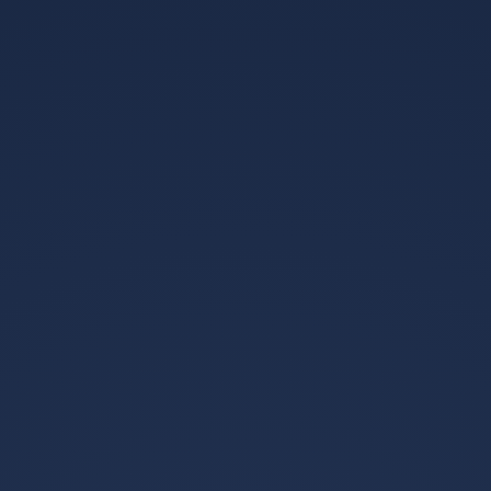
生生追上加纳前锋的长途奔袭，随后用一记干净利落的滑铲
将球破坏出边线，整个动作行云流水，全场爆发出雷鸣般的
掌声。
但真正让比赛发生质变的,是戴维斯在进攻端的表现，第67分
钟，伊朗队后场断球，戴维斯在左路接到队友的长传转移，
他没有选择停球观察，而是在皮球尚未落地的一瞬间，直接
用外脚背完成一次凌空垫传，皮球如导弹般穿透加纳整条防
线，精准找到高速内切的伊朗前锋塔雷米，后者顺势推射远
角，1比1！伊朗队扳平比分。
这次助攻,完美诠释了戴维斯“快速反击犀利”的技术标签，他
的每一次触球，都像在计算着空间与时间的函数，不拖沓，
不犹豫，只留下对手后卫望球兴叹的背影。
关键时刻：戴维斯的单骑突袭，伊朗险