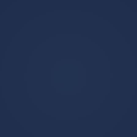
胜
比赛进入最后15分钟,双方体能都已接近极限，加纳队连续换
人试图孤注一掷，而伊朗队则收缩阵型，试图保住平局，但
戴维斯并不满足于一场平局，第84分钟，伊朗门将贝兰万德
手抛球发动反击，皮球在中圈被戴维斯用胸部稳稳卸下，加
纳队多名防守球员已提前回防，但戴维斯却做出了一个大胆
的决定——他横向带球，闪开第一名上抢的球员，随后突然
加速，从两名后卫之间的缝隙中强行突破，他的速度太快
了，快得仿佛时间被折叠，加纳后卫只能目送他从身侧掠
过。
闯入禁区后,戴维斯面对出击的门将，没有选择强行射门，而
是冷静地将球横敲给中路包抄的队友贾汉巴赫什，后者轻松
推射空门得手，2比1，伊朗队在比赛最后时刻完成反超！