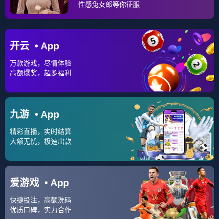
纳边中结合的快速推进下，显得漏洞百出，更令人揪心的
是，伊朗的中场拦截能力不足，导致加纳频频在中路获得远
射机会，上半场结束时，比分依然停留在1比0，伊朗队的攻
防体系几乎被完全压制。
转折点：阿方索·戴维斯登场，重塑攻防