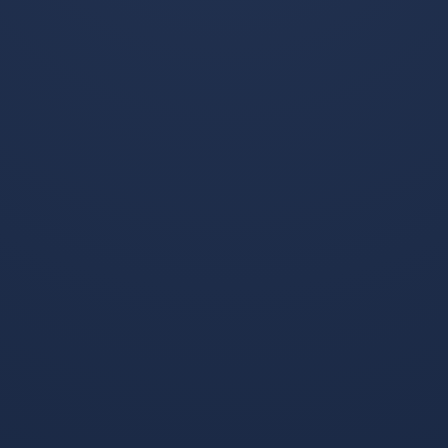
从断球到进球,整个过程仅用时12秒，传球次数不超过3次，这
是一次教科书式的快速反击，而戴维斯无疑是那个从风暴眼
中走出的主角，他用自己的速度与视野，将伊朗队的反击效
率提升至世界顶级水平。
赛后余波：一场胜利，三种命运
终场哨响,伊朗队球员们疯狂庆祝这场来之不易的胜利，但对
于阿方索·戴维斯而言，这场比赛的意义更为复杂，他本是加
拿大的球员，却帮助同组对手击败了小组中另一支劲旅，这
意味着，加拿大在接下来的比赛中，只要击败伊朗，就有极
大可能以小组头名出线；而伊朗也保留着与加拿大争夺出线
权的机会，三个国家，一场比赛，被一个男人的几次传球与
冲刺，彻底改变了走势。