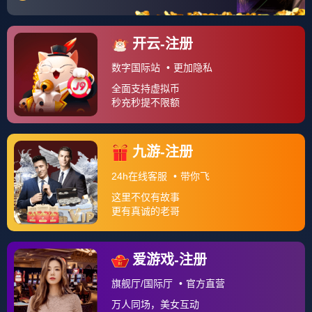
纳队以身体对抗和速度见长，而厄瓜多尔则更依赖技术配合
与团队纪律，比赛第23分钟，加纳凭借一次快速反击率先破
门，非洲球队的拥趸们陷入狂欢，然而厄瓜多尔并未慌乱，
他们用更加耐心的传控逐渐掌控中场节奏，第41分钟，厄瓜
多尔前锋瓦伦西亚在禁区内接到精准斜传，冷静推射远角，
将比分扳平，下半场易边再战，厄瓜多尔依然保持高压态
势，第67分钟，一次角球机会中，厄瓜多尔中后卫托雷斯头
球攻门被扑出，但随即补射入网，此后加纳发起疯狂反扑，
厄瓜多尔门将两次神扑力保球门不失，最终将2:1的比分保持
到终场哨响，厄瓜多尔的这场险胜，为他们赢得了宝贵的3分,
也让C组的晋级悬念变得更加扑朔迷离。