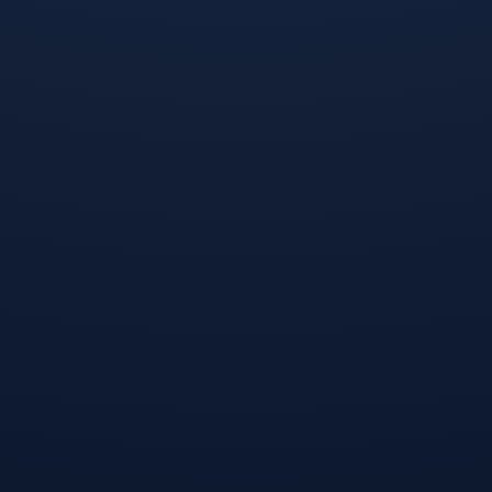
开云官网-北欧旋风横扫
开云官网-2026世界杯E
开云平台-魔笛余音绕
绿茵场，丹麦三球完胜
组关键战，美国碾压泰
梁，格列兹曼舞动奇
哥伦比亚，姆巴佩独造
国，哈兰德带队取首胜
迹，克罗地亚完胜伊
两球展现闪电反击极致
朗，2026世界杯C组战局
美学
初定
发表评论：